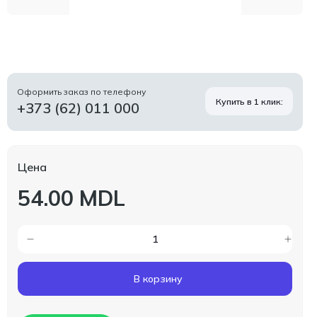
Оформить заказ по телефону
Купить в 1 клик:
+373 (62) 011 000
Цена
54.00 MDL
В корзину