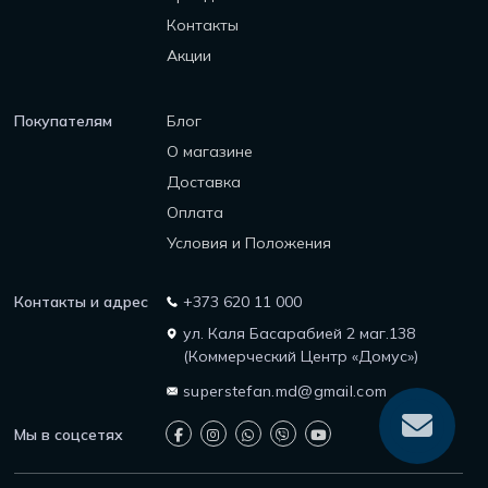
Контакты
Акции
Покупателям
Блог
О магазине
Доставка
Оплата
Условия и Положения
Контакты и адрес
+373 620 11 000
ул. Каля Басарабией 2 маг.138
(Коммерческий Центр «Домус»)
superstefan.md@gmail.com
Мы в соцсетях