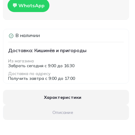
💬 WhatsApp
В наличии
Доставка: Кишинёв и пригороды
Из магазина
Забрать сегодня с 9:00 до 16:30
Доставка по адресу
Получить завтра с 9:00 до 17:00
Характеристики
Описание