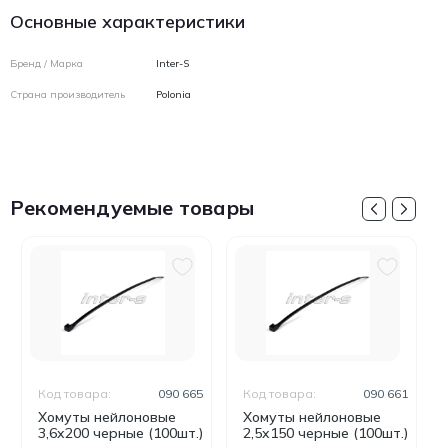
Основные характеристики
Бренд / Марка
Inter-S
Страна производитель
Polonia
Рекомендуемые товары
Код товара:
090 665
Код товара:
090 661
Хомуты нейлоновые
Хомуты нейлоновые
3,6x200 черные (100шт.)
2,5x150 черные (100шт.)