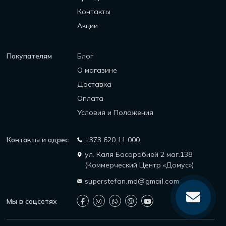
Контакты
Акции
Покупателям
Блог
О магазине
Доставка
Оплата
Условия и Положения
Контакты и адрес
+373 620 11 000
ул. Каля Басарабией 2 маг.138
(Коммерческий Центр «Домус»)
superstefan.md@gmail.com
Мы в соцсетях