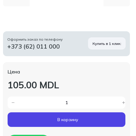
Оформить заказ по телефону
Купить в 1 клик:
+373 (62) 011 000
Цена
105.00 MDL
В корзину