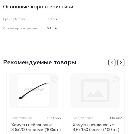
Основные характеристики
Бренд / Марка
Inter-S
Страна производитель
Polonia
Рекомендуемые товары
Код товара:
090 665
Код товара:
090 662
Хомуты нейлоновые
Хомуты нейлоновые
3,6x200 черные (100шт.)
3,6x150 белые (100шт.)