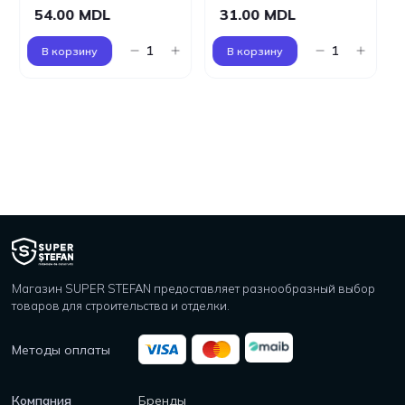
54.00 MDL
31.00 MDL
В корзину
В корзину
Магазин SUPER STEFAN предоставляет разнообразный выбор
товаров для строительства и отделки.
Методы оплаты
Компания
Бренды