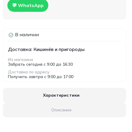
💬 WhatsApp
В наличии
Доставка: Кишинёв и пригороды
Из магазина
Забрать сегодня с 9:00 до 16:30
Доставка по адресу
Получить завтра с 9:00 до 17:00
Характеристики
Описание