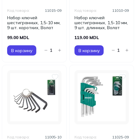
Код товара:
11015-09
Код товара:
11010-09
Набор ключей
Набор ключей
шестигранных, 1,5-10 мм,
шестигранных, 1,5-10 мм,
9 шт. коротких, Волат
9 шт. длинных, Волат
99.00 MDL
119.00 MDL
В корзину
В корзину
Код товара:
11005-10
Код товара:
11025-09