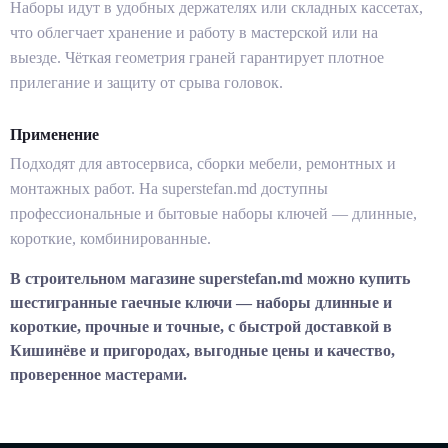
Наборы идут в удобных держателях или складных кассетах,
что облегчает хранение и работу в мастерской или на
выезде. Чёткая геометрия граней гарантирует плотное
прилегание и защиту от срыва головок.
Применение
Подходят для автосервиса, сборки мебели, ремонтных и
монтажных работ. На superstefan.md доступны
профессиональные и бытовые наборы ключей — длинные,
короткие, комбинированные.
В строительном магазине superstefan.md можно купить
шестигранные гаечные ключи — наборы длинные и
короткие, прочные и точные, с быстрой доставкой в
Кишинёве и пригородах, выгодные цены и качество,
проверенное мастерами.