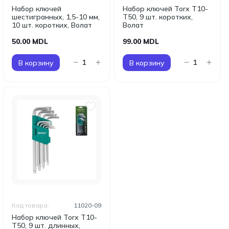
Набор ключей
Набор ключей Torx T10-
шестигранных, 1,5-10 мм,
T50, 9 шт. коротких,
10 шт. коротких, Волат
Волат
50.00 MDL
99.00 MDL
В корзину
В корзину
Код товара:
11020-09
Набор ключей Torx T10-
T50, 9 шт. длинных,