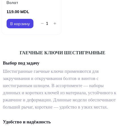
Волат
119.00 MDL
В корзину
ГАЕЧНЫЕ КЛЮЧИ ШЕСТИГРАННЫЕ
Выбор под задачу
Шестигранные гаечные ключи применяются для
закручивания и откручивания болтов и винтов с
шестигранным шлицем. В ассортименте — наборы
длинных и коротких ключей из материала, устойчивого к
ржавчине и деформации. Длинные модели обеспечивают
больший рычаг, короткие — удобство в узких местах.
Удобство и надёжность