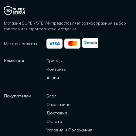
Магазин SUPER STEFAN предоставляет разнообразный выбор
товаров для строительства и отделки.
Методы оплаты
Компания
Бренды
Контакты
Акции
Покупателям
Блог
О магазине
Доставка
Оплата
Условия и Положения