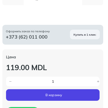
Оформить заказ по телефону
Купить в 1 клик:
+373 (62) 011 000
Цена
119.00 MDL
В корзину