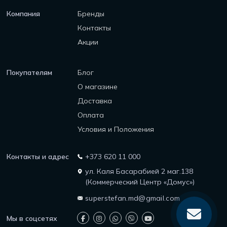
Компания
Бренды
Контакты
Акции
Покупателям
Блог
О магазине
Доставка
Оплата
Условия и Положения
Контакты и адрес
+373 620 11 000
ул. Каля Басарабией 2 маг.138
(Коммерческий Центр «Домус»)
superstefan.md@gmail.com
Мы в соцсетях