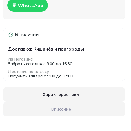
💬 WhatsApp
В наличии
Доставка: Кишинёв и пригороды
Из магазина
Забрать сегодня с 9:00 до 16:30
Доставка по адресу
Получить завтра с 9:00 до 17:00
Характеристики
Описание