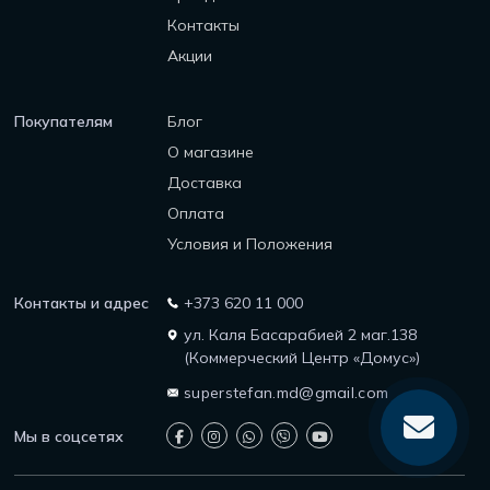
Контакты
Акции
Покупателям
Блог
О магазине
Доставка
Оплата
Условия и Положения
Контакты и адрес
+373 620 11 000
ул. Каля Басарабией 2 маг.138
(Коммерческий Центр «Домус»)
superstefan.md@gmail.com
Мы в соцсетях