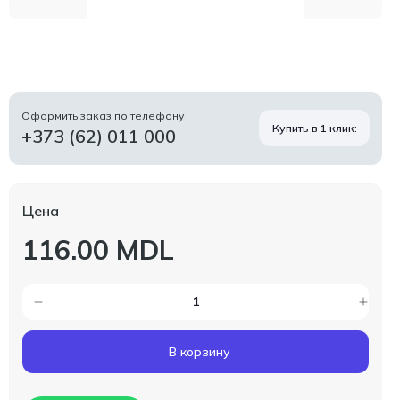
Оформить заказ по телефону
Купить в 1 клик:
+373 (62) 011 000
Цена
116.00 MDL
В корзину