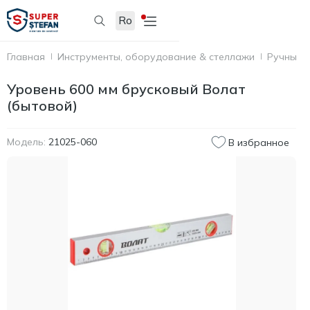
Ro
Главная
Инструменты, оборудование & стеллажи
Ручные 
Уровень 600 мм брусковый Волат
(бытовой)
Модель:
21025-060
В избранное