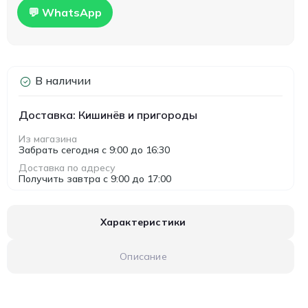
💬 WhatsApp
В наличии
Доставка: Кишинёв и пригороды
Из магазина
Забрать сегодня с 9:00 до 16:30
Доставка по адресу
Получить завтра с 9:00 до 17:00
Характеристики
Описание