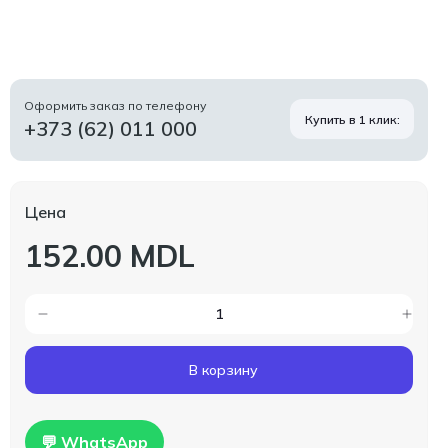
Оформить заказ по телефону
Купить в 1 клик:
+373 (62) 011 000
Цена
152.00 MDL
В корзину
💬 WhatsApp