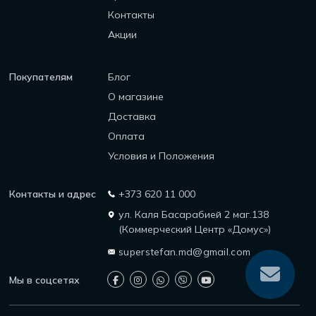
Контакты
Акции
Покупателям
Блог
О магазине
Доставка
Оплата
Условия и Положения
Контакты и адрес
+373 620 11 000
ул. Каля Басарабией 2 маг.138
(Коммерческий Центр «Домус»)
superstefan.md@gmail.com
Мы в соцсетях