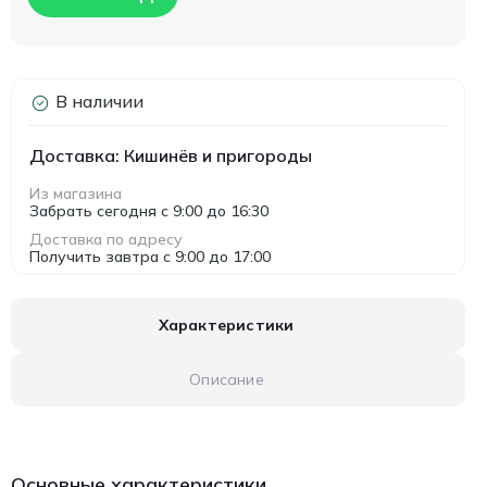
В наличии
Доставка: Кишинёв и пригороды
Из магазина
Забрать сегодня с 9:00 до 16:30
Доставка по адресу
Получить завтра с 9:00 до 17:00
Характеристики
Описание
Основные характеристики