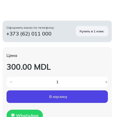
Оформить заказ по телефону
Купить в 1 клик:
+373 (62) 011 000
Цена
300.00 MDL
В корзину
💬 WhatsApp