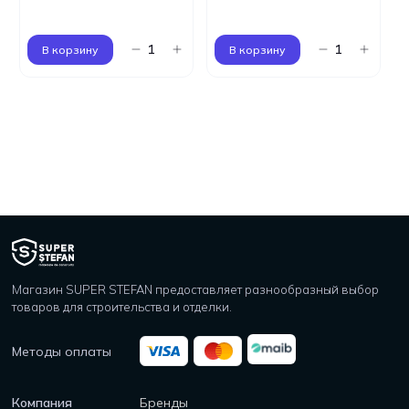
В корзину
В корзину
Магазин SUPER STEFAN предоставляет разнообразный выбор
товаров для строительства и отделки.
Методы оплаты
Компания
Бренды