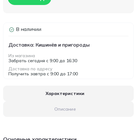
В наличии
Доставка: Кишинёв и пригороды
Из магазина
Забрать сегодня с 9:00 до 16:30
Доставка по адресу
Получить завтра с 9:00 до 17:00
Характеристики
Описание
Основные характеристики