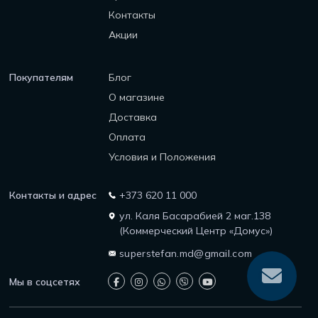
Контакты
Акции
Покупателям
Блог
О магазине
Доставка
Оплата
Условия и Положения
Контакты и адрес
+373 620 11 000
ул. Каля Басарабией 2 маг.138
(Коммерческий Центр «Домус»)
superstefan.md@gmail.com
Мы в соцсетях