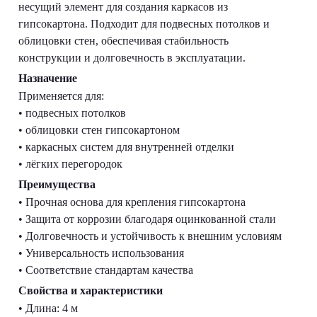
несущий элемент для создания каркасов из
гипсокартона. Подходит для подвесных потолков и
облицовки стен, обеспечивая стабильность
конструкции и долговечность в эксплуатации.
Назначение
Применяется для:
• подвесных потолков
• облицовки стен гипсокартоном
• каркасных систем для внутренней отделки
• лёгких перегородок
Преимущества
• Прочная основа для крепления гипсокартона
• Защита от коррозии благодаря оцинкованной стали
• Долговечность и устойчивость к внешним условиям
• Универсальность использования
• Соответствие стандартам качества
Свойства и характеристики
• Длина: 4 м