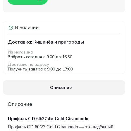
В наличии
Доставка: Кишинёв и пригороды
Из магазина
Забрать сегодня с 9:00 до 16:30
Доставка по адресу
Получить завтра с 9:00 до 17:00
Описание
Описание
Профиль CD 60/27 4м Gold Giramondo
Профиль CD 60/27 Gold Giramondo — это надёжный