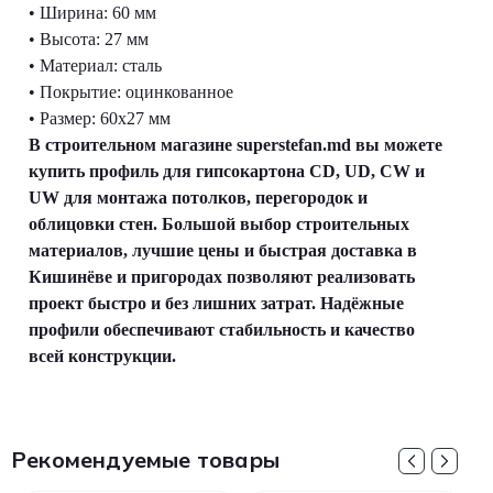
• Ширина: 60 мм
• Высота: 27 мм
• Материал: сталь
• Покрытие: оцинкованное
• Размер: 60x27 мм
В строительном магазине superstefan.md вы можете
купить профиль для гипсокартона CD, UD, CW и
UW для монтажа потолков, перегородок и
облицовки стен. Большой выбор строительных
материалов, лучшие цены и быстрая доставка в
Кишинёве и пригородах позволяют реализовать
проект быстро и без лишних затрат. Надёжные
профили обеспечивают стабильность и качество
всей конструкции.
Рекомендуемые товары