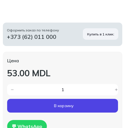
Оформить заказ по телефону
Купить в 1 клик:
+373 (62) 011 000
Цена
53.00 MDL
В корзину
💬 WhatsApp