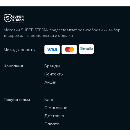
Магазин SUPER STEFAN предоставляет разнообразный выбор
товаров для строительства и отделки.
Методы оплаты
Компания
Бренды
Контакты
Акции
Покупателям
Блог
О магазине
Доставка
Оплата