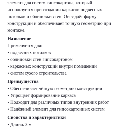
элемент для систем гипсокартона, который
используется при создании каркасов подвесных
потолков и облицовки стен. Он задаёт форму
конструкции и обеспечивает точную геометрию при
монтаже.
Назначение
Применяется для:
• подвесных потолков
• облицовки стен гипсокартоном
• каркасных конструкций внутри помещений
• систем сухого строительства
Преимущества
• Обеспечивает чёткую геометрию конструкции
• Упрощает формирование каркаса
• Подходит для различных типов внутренних работ
• Надёжный элемент для гипсокартонных систем
Свойства и характеристики
• Длина: 3 м