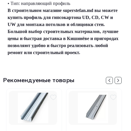
• Тип: направляющий профиль
В строительном магазине superstefan.md вы можете
купить профиль для гипсокартона UD, CD, CW и
UW для монтажа потолков и облицовки стен.
Большой выбор строительных материалов, лучшие
цены и быстрая доставка в Кишинёве и пригородах
позволяют удобно и быстро реализовать любой
ремонт или строительный проект.
Рекомендуемые товары