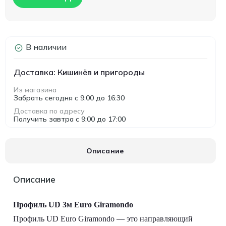
В наличии
Доставка: Кишинёв и пригороды
Из магазина
Забрать сегодня с 9:00 до 16:30
Доставка по адресу
Получить завтра с 9:00 до 17:00
Описание
Описание
Профиль UD 3м Euro Giramondo
Профиль UD Euro Giramondo — это направляющий