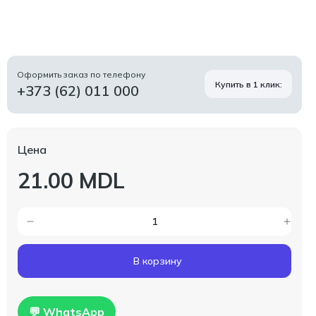
Оформить заказ по телефону
Купить в 1 клик:
+373 (62) 011 000
Цена
21.00 MDL
В корзину
💬 WhatsApp