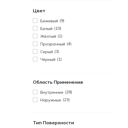
Цвет
9
Бежевый
10
Белый
1
Жёлтый
4
Прозрачный
3
Серый
1
Чёрный
Область Применения
28
Внутренние
23
Наружные
Тип Поверхности