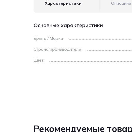
Характеристики
Описание
Основные характеристики
Бренд / Марка
Страна производитель
Цвет
Рекомендуемые това