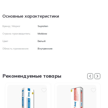
Основные характеристики
Бренд / Марка
Supraten
Страна производитель
Moldova
Цвет
Белый
Область применения
Внутренние
Рекомендуемые товары