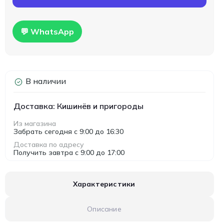
💬 WhatsApp
В наличии
Доставка: Кишинёв и пригороды
Из магазина
Забрать сегодня с 9:00 до 16:30
Доставка по адресу
Получить завтра с 9:00 до 17:00
Характеристики
Описание