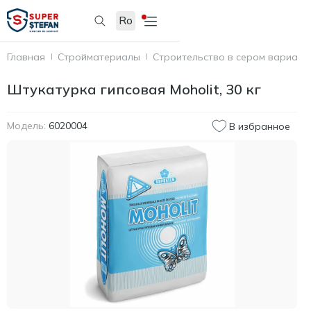
Ro
Главная
Стройматериалы
Строительство в сером вариант
Штукатурка гипсовая Moholit, 30 кг
Модель:
6020004
В избранное