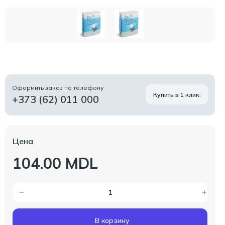
Оформить заказ по телефону
Купить в 1 клик:
+373 (62) 011 000
Цена
104.00 MDL
В корзину