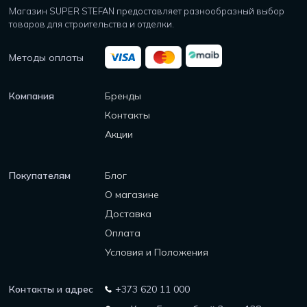
Магазин SUPER STEFAN предоставляет разнообразный выбор
товаров для строительства и отделки.
Методы оплаты
Компания
Бренды
Контакты
Акции
Покупателям
Блог
О магазине
Доставка
Оплата
Условия и Положения
Контакты и адрес
+373 620 11 000