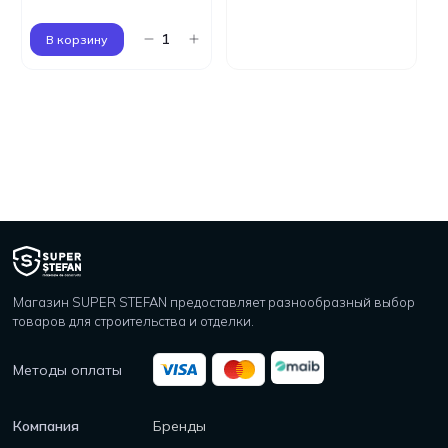
В корзину
Магазин SUPER STEFAN предоставляет разнообразный выбор
товаров для строительства и отделки.
Методы оплаты
Компания
Бренды