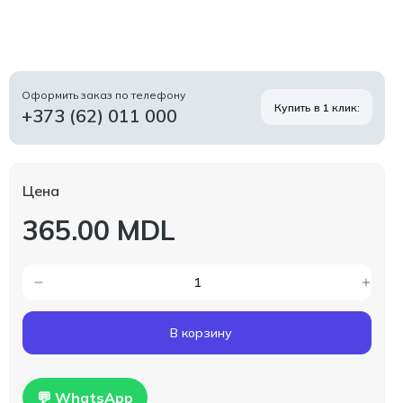
Оформить заказ по телефону
Купить в 1 клик:
+373 (62) 011 000
Цена
365.00 MDL
В корзину
💬 WhatsApp