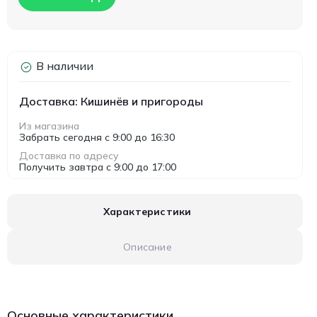
В наличии
Доставка: Кишинёв и пригороды
Из магазина
Забрать сегодня с 9:00 до 16:30
Доставка по адресу
Получить завтра с 9:00 до 17:00
Характеристики
Описание
Основные характеристики