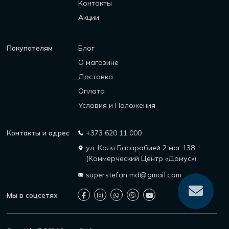
Контакты
Акции
Покупателям
Блог
О магазине
Доставка
Оплата
Условия и Положения
Контакты и адрес
+373 620 11 000
ул. Каля Басарабией 2 маг.138
(Коммерческий Центр «Домус»)
superstefan.md@gmail.com
Мы в соцсетях