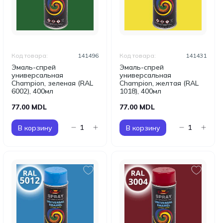
Код товара:
141496
Код товара:
141431
Эмаль-спрей
Эмаль-спрей
универсальная
универсальная
Champion, зеленая (RAL
Champion, желтая (RAL
6002), 400мл
1018), 400мл
77.00 MDL
77.00 MDL
В корзину
В корзину