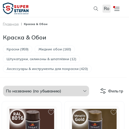
Ro
Главная
Краска & Обои
Краска & Обои
Краски (959)
Жидкие обои (160)
Штукатурки, силиконы & шпатлёвки (12)
Аксессуары & инструменты для покраски (420)
Фильтр