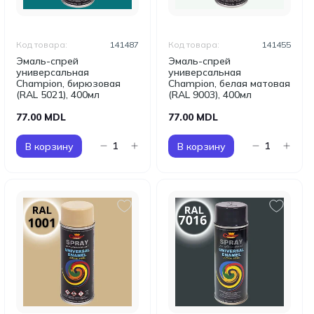
Код товара:
141487
Код товара:
141455
Эмаль-спрей
Эмаль-спрей
универсальная
универсальная
Champion, бирюзовая
Champion, белая матовая
(RAL 5021), 400мл
(RAL 9003), 400мл
77.00 MDL
77.00 MDL
В корзину
В корзину