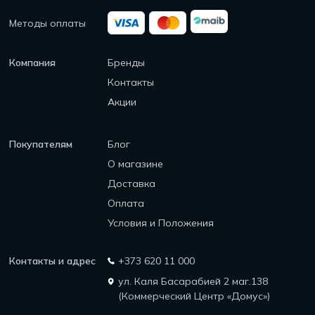
Методы оплаты
Компания
Бренды
Контакты
Акции
Покупателям
Блог
О магазине
Доставка
Оплата
Условия и Положения
Контакты и адрес
+373 620 11 000
ул. Каля Басарабией 2 маг.138
(Коммерческий Центр «Домус»)