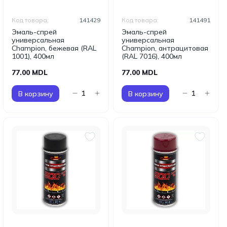
Код товара:
141429
Код товара:
141491
Эмаль-спрей
Эмаль-спрей
универсальная
универсальная
Champion, бежевая (RAL
Champion, антрацитовая
1001), 400мл
(RAL 7016), 400мл
77.00 MDL
77.00 MDL
В корзину
В корзину