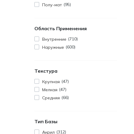
95
Полу-мат
Область Применения
710
Внутренние
600
Наружные
Текстура
47
Крупная
47
Мелкая
66
Средняя
Тип Базы
312
Акрил