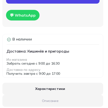
💬 WhatsApp
В наличии
Доставка: Кишинёв и пригороды
Из магазина
Забрать сегодня с 9:00 до 16:30
Доставка по адресу
Получить завтра с 9:00 до 17:00
Характеристики
Описание