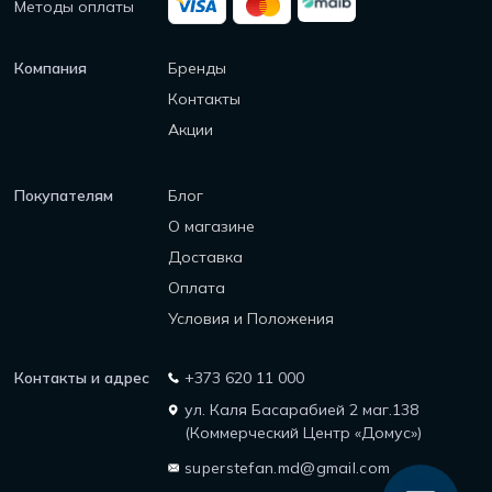
Методы оплаты
Компания
Бренды
Контакты
Акции
Покупателям
Блог
О магазине
Доставка
Оплата
Условия и Положения
Контакты и адрес
+373 620 11 000
ул. Каля Басарабией 2 маг.138
(Коммерческий Центр «Домус»)
superstefan.md@gmail.com