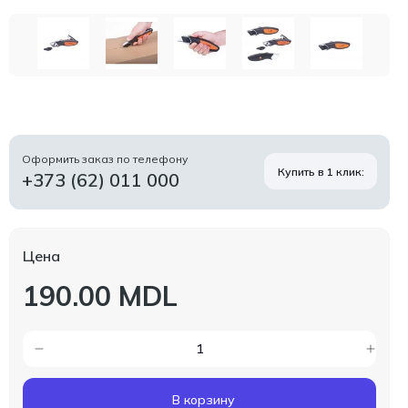
Оформить заказ по телефону
Купить в 1 клик:
+373 (62) 011 000
Цена
190.00 MDL
В корзину