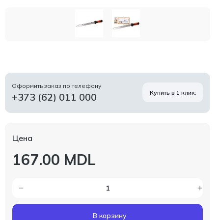
Оформить заказ по телефону
Купить в 1 клик:
+373 (62) 011 000
Цена
167.00 MDL
В корзину