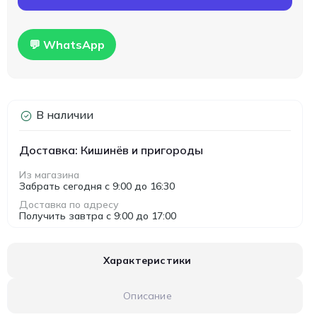
💬 WhatsApp
В наличии
Доставка: Кишинёв и пригороды
Из магазина
Забрать сегодня с 9:00 до 16:30
Доставка по адресу
Получить завтра с 9:00 до 17:00
Характеристики
Описание