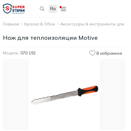
Ro
Главная
Краска & Обои
Аксессуары & инструменты для по
Нож для теплоизоляции Motive
Модель:
070 192
В избранное