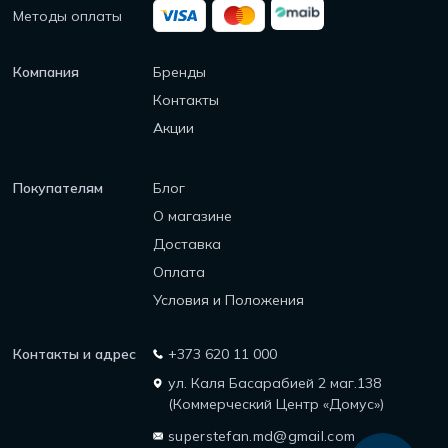
Методы оплаты
Компания
Бренды
Контакты
Акции
Покупателям
Блог
О магазине
Доставка
Оплата
Условия и Положения
Контакты и адрес
+373 620 11 000
ул. Каля Басарабией 2 маг.138
(Коммерческий Центр «Домус»)
superstefan.md@gmail.com