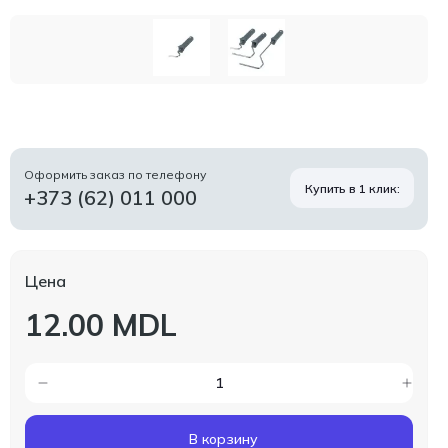
Оформить заказ по телефону
Купить в 1 клик:
+373 (62) 011 000
Цена
12.00 MDL
В корзину