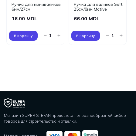
Ручка для миниваликов
Ручка для валиков Soft
6мм/27см
25см/8мм Motive
16.00 MDL
66.00 MDL
В корзину
В корзину
Магазин SUPER STEFAN предоставляет разнообразный выбор
товаров для строительства и отделки.