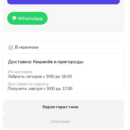
💬 WhatsApp
В наличии
Доставка: Кишинёв и пригороды
Из магазина
Забрать сегодня с 9:00 до 16:30
Доставка по адресу
Получить завтра с 9:00 до 17:00
Характеристики
Описание