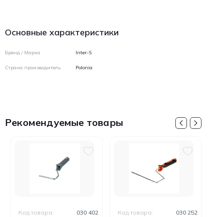
Основные характеристики
Бренд / Марка
Inter-S
Страна производитель
Polonia
Рекомендуемые товары
Код товара:
030 402
Код товара:
030 252