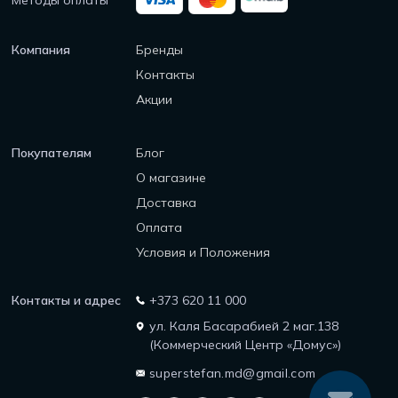
Методы оплаты
Компания
Бренды
Контакты
Акции
Покупателям
Блог
О магазине
Доставка
Оплата
Условия и Положения
Контакты и адрес
+373 620 11 000
ул. Каля Басарабией 2 маг.138
(Коммерческий Центр «Домус»)
superstefan.md@gmail.com