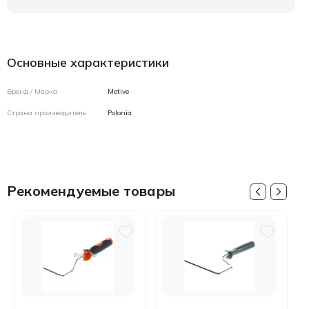
Основные характеристики
Бренд / Марка
Motive
Страна производитель
Polonia
Рекомендуемые товары