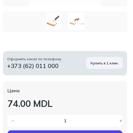
Оформить заказ по телефону
Купить в 1 клик:
+373 (62) 011 000
Цена
74.00 MDL