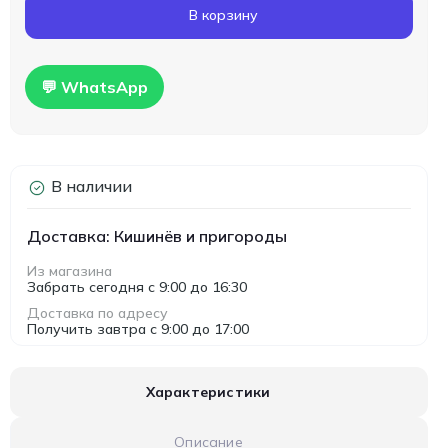
В корзину
💬 WhatsApp
В наличии
Доставка: Кишинёв и пригороды
Из магазина
Забрать сегодня с 9:00 до 16:30
Доставка по адресу
Получить завтра с 9:00 до 17:00
Характеристики
Описание