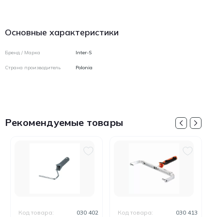
Основные характеристики
Бренд / Марка
Inter-S
Страна производитель
Polonia
Рекомендуемые товары
Код товара:
030 402
Код товара:
030 413