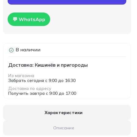
💬 WhatsApp
В наличии
Доставка: Кишинёв и пригороды
Из магазина
Забрать сегодня с 9:00 до 16:30
Доставка по адресу
Получить завтра с 9:00 до 17:00
Характеристики
Описание