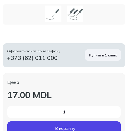
Оформить заказ по телефону
Купить в 1 клик:
+373 (62) 011 000
Цена
17.00 MDL
В корзину