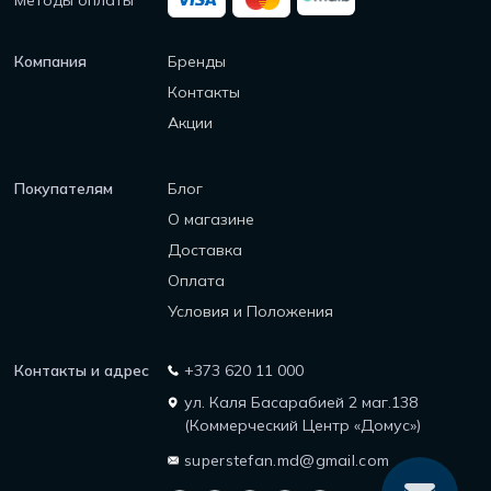
Методы оплаты
Компания
Бренды
Контакты
Акции
Покупателям
Блог
О магазине
Доставка
Оплата
Условия и Положения
Контакты и адрес
+373 620 11 000
ул. Каля Басарабией 2 маг.138
(Коммерческий Центр «Домус»)
superstefan.md@gmail.com