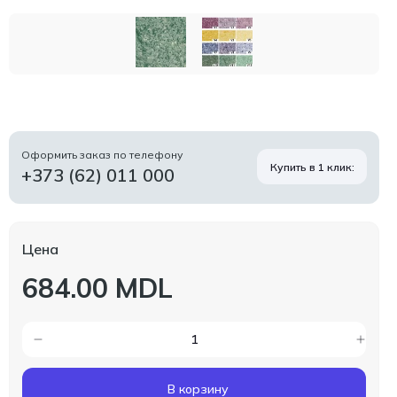
Оформить заказ по телефону
Купить в 1 клик:
+373 (62) 011 000
Цена
684.00 MDL
В корзину