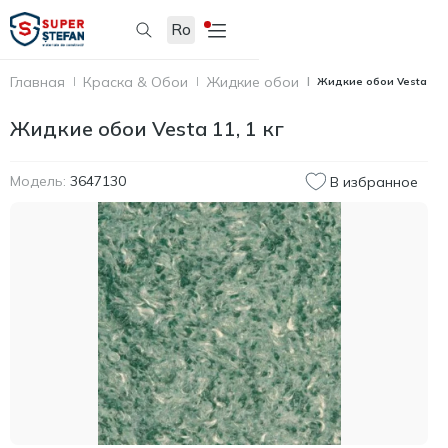
Ro
Главная
Краска & Обои
Жидкие обои
Жидкие обои Vesta 11, 
Жидкие обои Vesta 11, 1 кг
Модель:
3647130
В избранное