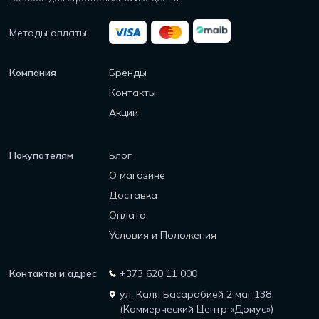
Методы оплаты
Компания
Бренды
Контакты
Акции
Покупателям
Блог
О магазине
Доставка
Оплата
Условия и Положения
Контакты и адрес
+373 620 11 000
ул. Каля Басарабией 2 маг.138
(Коммерческий Центр «Домус»)