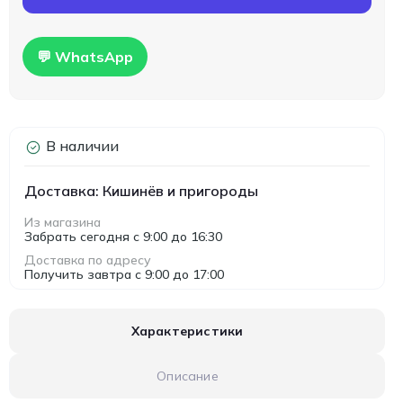
💬 WhatsApp
В наличии
Доставка: Кишинёв и пригороды
Из магазина
Забрать сегодня с 9:00 до 16:30
Доставка по адресу
Получить завтра с 9:00 до 17:00
Характеристики
Описание