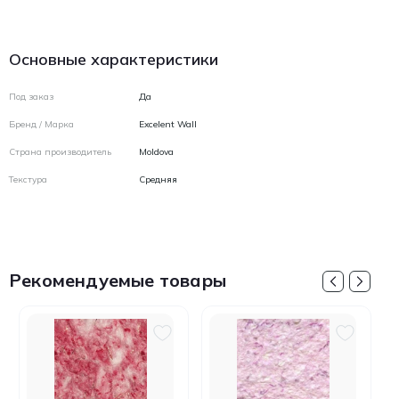
Основные характеристики
Под заказ
Да
Бренд / Марка
Excelent Wall
Страна производитель
Moldova
Текстура
Средняя
Рекомендуемые товары