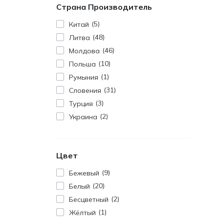
Страна Производитель
5
Китай
48
Литва
46
Молдова
10
Польша
1
Румыния
31
Словения
3
Турция
2
Украина
Цвет
9
Бежевый
20
Белый
2
Бесцветный
1
Жёлтый