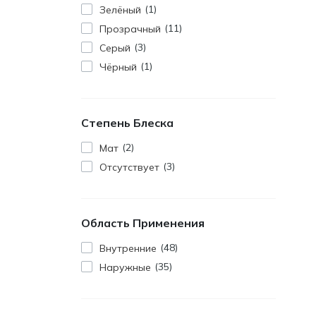
1
Зелёный
11
Прозрачный
3
Серый
1
Чёрный
Степень Блеска
2
Мат
3
Отсутствует
Область Применения
48
Внутренние
35
Наружные