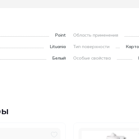
Point
Область применения
Lituania
Тип поверхности
Карто
Белый
Особые свойства
ры