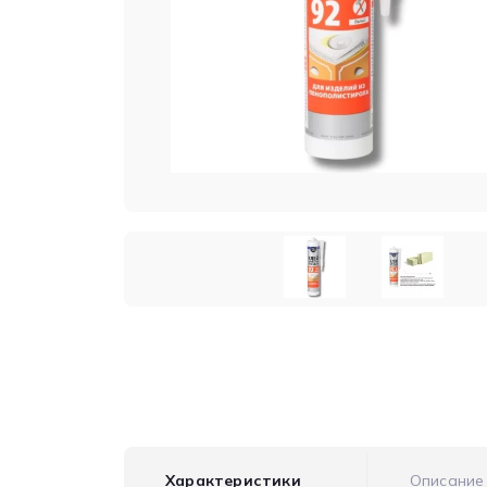
Характеристики
Описание