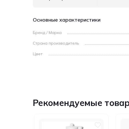
Основные характеристики
Бренд / Марка
Страна производитель
Цвет
Рекомендуемые това