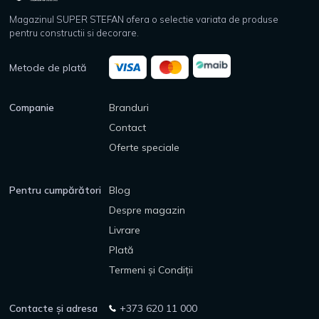
Magazinul SUPER STEFAN ofera o selectie variata de produse
pentru constructii si decorare.
Metode de plată
Companie
Branduri
Contact
Oferte speciale
Pentru cumpărători
Blog
Despre magazin
Livrare
Plată
Termeni și Condiții
Contacte și adresa
+373 620 11 000