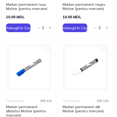
Marker permanent roșu
Marker permanent negru
Motive (pentru marcare)
Motive (pentru marcare)
10.00 MDL
10.00 MDL
Adaugă în Coș
Adaugă în Coș
Cod produs:
100 113
Cod produs:
100 110
Marker permanent
Marker permanent alb
albastru Motive (pentru
Motive (pentru marcare)
marcare)