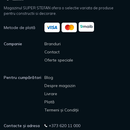
Magazinul SUPER STEFAN ofera o selectie variata de produse
pentru constructii si decorare.
Metode de plată
Companie
Branduri
Contact
Oferte speciale
Pentru cumpărători
Blog
Despre magazin
Livrare
Plată
Termeni și Condiții
Contacte și adresa
+373 620 11 000