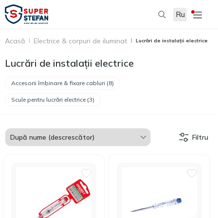
Ru
Acasă
Electrice & corpuri de iluminat
Lucrări de instalații electrice
Lucrări de instalații electrice
Accesorii îmbinare & fixare cabluri (8)
Scule pentru lucrări electrice (3)
Filtru