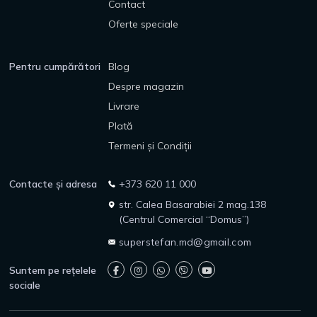
Contact
Oferte speciale
Pentru cumpărători
Blog
Despre magazin
Livrare
Plată
Termeni și Condiții
Contacte și adresa
+373 620 11 000
str. Calea Basarabiei 2 mag.138
(Centrul Comercial “Domus”)
superstefan.md@gmail.com
Suntem pe rețelele
sociale