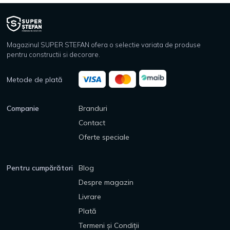
Magazinul SUPER STEFAN ofera o selectie variata de produse
pentru constructii si decorare.
Metode de plată
Companie
Branduri
Contact
Oferte speciale
Pentru cumpărători
Blog
Despre magazin
Livrare
Plată
Termeni și Condiții