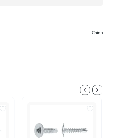
China