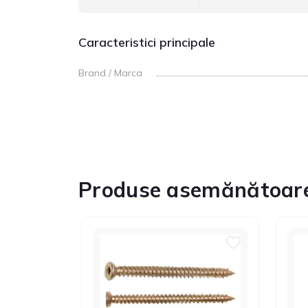
Caracteristici principale
Brand / Marca
Produse asemănătoar