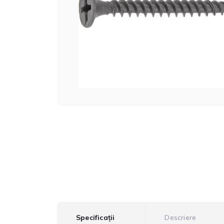
Specificații
Descriere