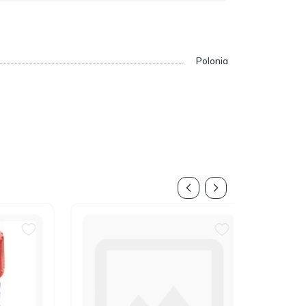
Polonia