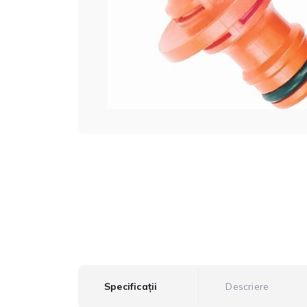
Specificații
Descriere