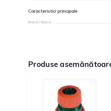
Caracteristici principale
Brand / Marca
Produse asemănătoar