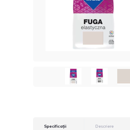
Specificații
Descriere