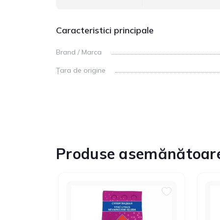
Caracteristici principale
Brand / Marca
Țara de origine
Produse asemănătoar