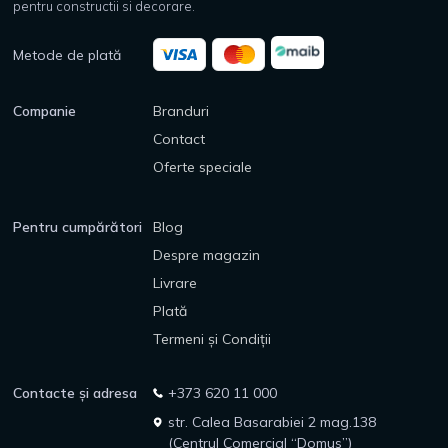
pentru constructii si decorare.
Metode de plată
Companie
Branduri
Contact
Oferte speciale
Pentru cumpărători
Blog
Despre magazin
Livrare
Plată
Termeni și Condiții
Contacte și adresa
+373 620 11 000
str. Calea Basarabiei 2 mag.138
(Centrul Comercial “Domus”)