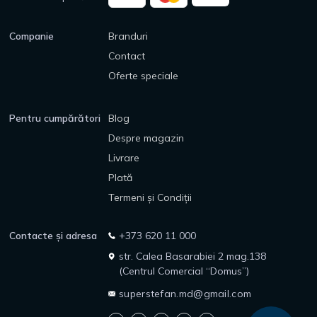
Companie
Branduri
Contact
Oferte speciale
Pentru cumpărători
Blog
Despre magazin
Livrare
Plată
Termeni și Condiții
Contacte și adresa
+373 620 11 000
str. Calea Basarabiei 2 mag.138
(Centrul Comercial “Domus”)
superstefan.md@gmail.com