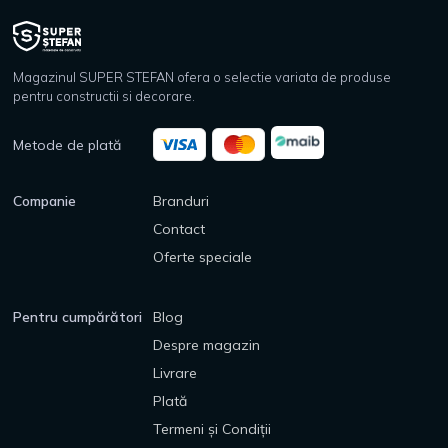
Magazinul SUPER STEFAN ofera o selectie variata de produse
pentru constructii si decorare.
Metode de plată
Companie
Branduri
Contact
Oferte speciale
Pentru cumpărători
Blog
Despre magazin
Livrare
Plată
Termeni și Condiții