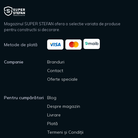
Magazinul SUPER STEFAN ofera o selectie variata de produse
pentru constructii si decorare.
Metode de plată
Companie
Branduri
Contact
Oferte speciale
Pentru cumpărători
Blog
Despre magazin
Livrare
Plată
Termeni și Condiții