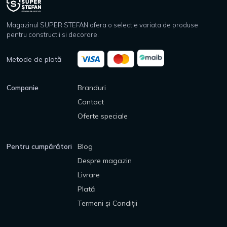
Magazinul SUPER STEFAN ofera o selectie variata de produse
pentru constructii si decorare.
Metode de plată
Companie
Branduri
Contact
Oferte speciale
Pentru cumpărători
Blog
Despre magazin
Livrare
Plată
Termeni și Condiții