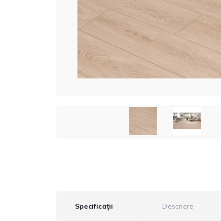
Specificații
Descriere