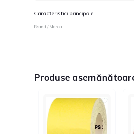
Caracteristici principale
Brand / Marca
Produse asemănătoar