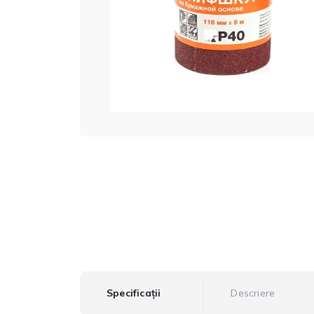
Specificații
Descriere