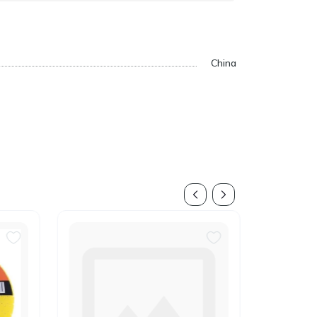
China