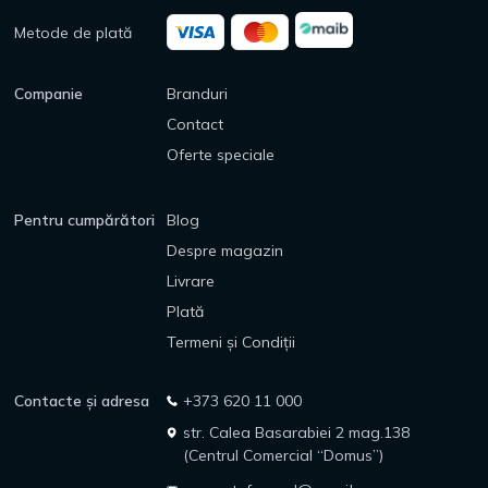
Metode de plată
Companie
Branduri
Contact
Oferte speciale
Pentru cumpărători
Blog
Despre magazin
Livrare
Plată
Termeni și Condiții
Contacte și adresa
+373 620 11 000
str. Calea Basarabiei 2 mag.138
(Centrul Comercial “Domus”)