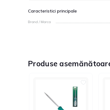
Caracteristici principale
Brand / Marca
Produse asemănătoar