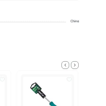
China