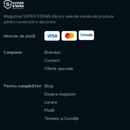
Magazinul SUPER STEFAN ofera o selectie variata de produse
pentru constructii si decorare.
Metode de plată
Companie
Branduri
Contact
Oferte speciale
Pentru cumpărători
Blog
Despre magazin
Livrare
Plată
Termeni și Condiții