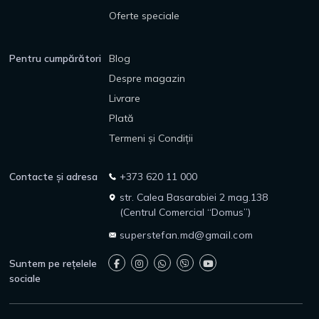
Oferte speciale
Pentru cumpărători
Blog
Despre magazin
Livrare
Plată
Termeni și Condiții
Contacte și adresa
+373 620 11 000
str. Calea Basarabiei 2 mag.138
(Centrul Comercial “Domus”)
superstefan.md@gmail.com
Suntem pe rețelele
sociale