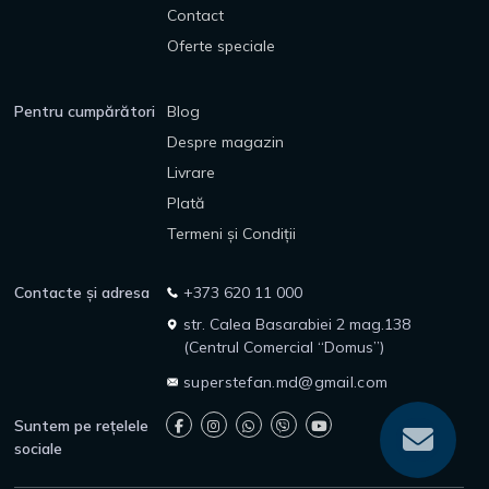
Contact
Oferte speciale
Pentru cumpărători
Blog
Despre magazin
Livrare
Plată
Termeni și Condiții
Contacte și adresa
+373 620 11 000
str. Calea Basarabiei 2 mag.138
(Centrul Comercial “Domus”)
superstefan.md@gmail.com
Suntem pe rețelele
sociale