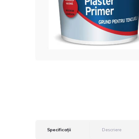
Specificații
Descriere