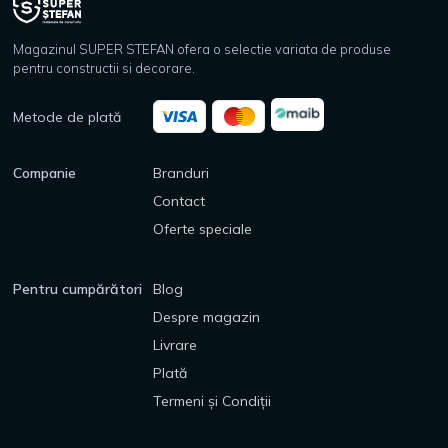
Magazinul SUPER STEFAN ofera o selectie variata de produse
pentru constructii si decorare.
Metode de plată
Companie
Branduri
Contact
Oferte speciale
Pentru cumpărători
Blog
Despre magazin
Livrare
Plată
Termeni și Condiții