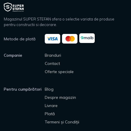
Magazinul SUPER STEFAN ofera o selectie variata de produse
pentru constructii si decorare.
Metode de plată
Companie
Branduri
Contact
Oferte speciale
Pentru cumpărători
Blog
Despre magazin
Livrare
Plată
Termeni și Condiții