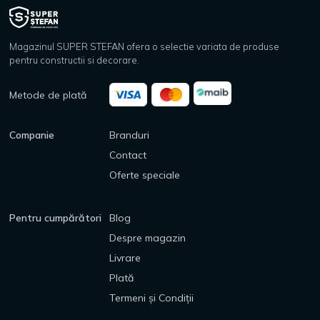
Magazinul SUPER STEFAN ofera o selectie variata de produse
pentru constructii si decorare.
Metode de plată
Companie
Branduri
Contact
Oferte speciale
Pentru cumpărători
Blog
Despre magazin
Livrare
Plată
Termeni și Condiții