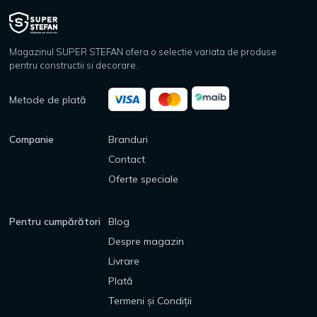
Magazinul SUPER STEFAN ofera o selectie variata de produse
pentru constructii si decorare.
Metode de plată
Companie
Branduri
Contact
Oferte speciale
Pentru cumpărători
Blog
Despre magazin
Livrare
Plată
Termeni și Condiții