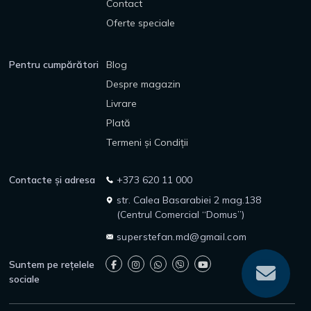
Contact
Oferte speciale
Pentru cumpărători
Blog
Despre magazin
Livrare
Plată
Termeni și Condiții
Contacte și adresa
+373 620 11 000
str. Calea Basarabiei 2 mag.138
(Centrul Comercial “Domus”)
superstefan.md@gmail.com
Suntem pe rețelele
sociale